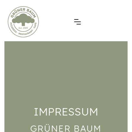
IMPRESSUM
GRÜNER BAUM