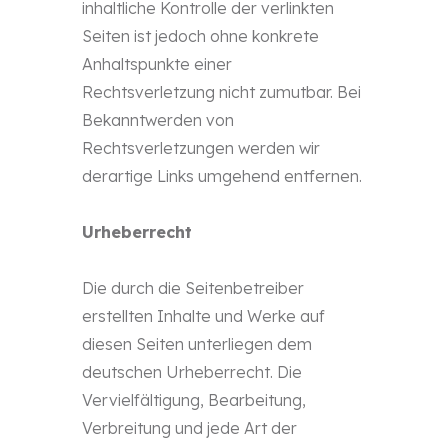
inhaltliche Kontrolle der verlinkten
Seiten ist jedoch ohne konkrete
Anhaltspunkte einer
Rechtsverletzung nicht zumutbar. Bei
Bekanntwerden von
Rechtsverletzungen werden wir
derartige Links umgehend entfernen.
Urheberrecht
Die durch die Seitenbetreiber
erstellten Inhalte und Werke auf
diesen Seiten unterliegen dem
deutschen Urheberrecht. Die
Vervielfältigung, Bearbeitung,
Verbreitung und jede Art der