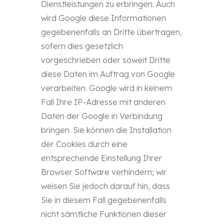
Dienstleistungen zu erbringen. Auch
wird Google diese Informationen
gegebenenfalls an Dritte übertragen,
sofern dies gesetzlich
vorgeschrieben oder soweit Dritte
diese Daten im Auftrag von Google
verarbeiten. Google wird in keinem
Fall Ihre IP-Adresse mit anderen
Daten der Google in Verbindung
bringen. Sie können die Installation
der Cookies durch eine
entsprechende Einstellung Ihrer
Browser Software verhindern; wir
weisen Sie jedoch darauf hin, dass
Sie in diesem Fall gegebenenfalls
nicht sämtliche Funktionen dieser