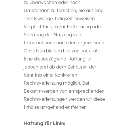
zu überwachen oder nach
Umständen zu forschen, die auf eine
rechtswidrige Tätigkeit hinweisen.
Verpflichtungen zur Entfernung oder
Sperrung der Nutzung von
Informationen nach den allgemeinen
Gesetzen bleiben hiervon unberührt.
Eine diesbezügliche Haftung ist
jedoch erst ab dem Zeitpunkt der
Kenntnis einer konkreten
Rechtsverletzung möglich. Bei
Bekanntwerden von entsprechenden
Rechtsverletzungen werden wir diese
Inhalte umgehend entfernen.
Haftung für Links