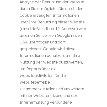
Analyse der Benutzung der Website
durch Sie ermöglicht. Die durch den
Cookie erzeugten Informationen
über Ihre Benutzung dieser Website
(einschließlich Ihrer IP-Adresse) wird
an einen Server von Google in den
USA übertragen und dort
gespeichert. Google wird diese
Informationen benutzen, um Ihre
Nutzung der Website auszuwerten,
um Reports über die
Websiteaktivitäten für die
Websitebetreiber
zusammenzustellen und um weitere
mit der Websitenutzung und der
Internetnutzung verbundene