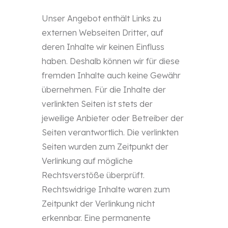
Unser Angebot enthält Links zu
externen Webseiten Dritter, auf
deren Inhalte wir keinen Einfluss
haben. Deshalb können wir für diese
fremden Inhalte auch keine Gewähr
übernehmen. Für die Inhalte der
verlinkten Seiten ist stets der
jeweilige Anbieter oder Betreiber der
Seiten verantwortlich. Die verlinkten
Seiten wurden zum Zeitpunkt der
Verlinkung auf mögliche
Rechtsverstöße überprüft.
Rechtswidrige Inhalte waren zum
Zeitpunkt der Verlinkung nicht
erkennbar. Eine permanente