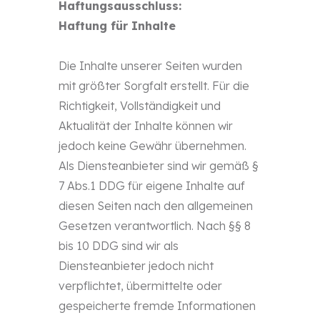
Haftungsausschluss:
Haftung für Inhalte
Die Inhalte unserer Seiten wurden
mit größter Sorgfalt erstellt. Für die
Richtigkeit, Vollständigkeit und
Aktualität der Inhalte können wir
jedoch keine Gewähr übernehmen.
Als Diensteanbieter sind wir gemäß §
7 Abs.1 DDG für eigene Inhalte auf
diesen Seiten nach den allgemeinen
Gesetzen verantwortlich. Nach §§ 8
bis 10 DDG sind wir als
Diensteanbieter jedoch nicht
verpflichtet, übermittelte oder
gespeicherte fremde Informationen