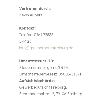
Vertreten durch:
Kevin Aubert
Kontakt:
Telefon: 0761 72833
E-Mail:
info@gruenerbaumfreiburg.de
Umsatzsteuer-ID:
Steuernummer gemäß §27a
Umsatzsteuergesetz: 06005/61871
Aufsichtsbehörde:
Gewerbeaufsicht Freiburg,
Fehrenbachallee 12, 79106 Freiburg