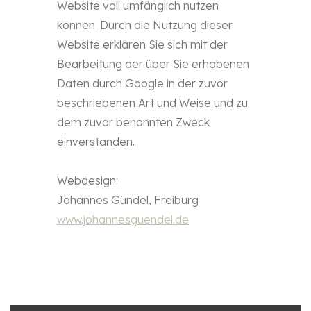
Website voll umfänglich nutzen
können. Durch die Nutzung dieser
Website erklären Sie sich mit der
Bearbeitung der über Sie erhobenen
Daten durch Google in der zuvor
beschriebenen Art und Weise und zu
dem zuvor benannten Zweck
einverstanden.
Webdesign:
Johannes Gündel, Freiburg
www.johannesguendel.de