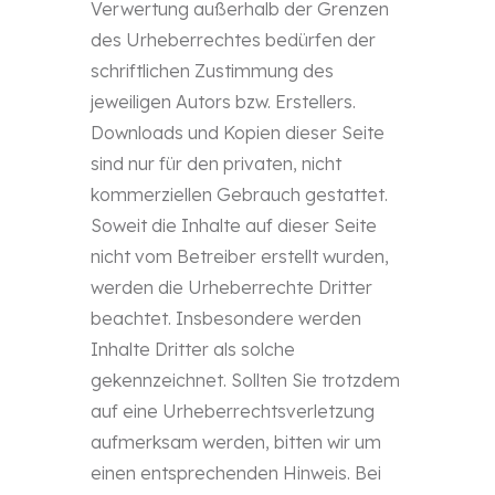
Verwertung außerhalb der Grenzen
des Urheberrechtes bedürfen der
schriftlichen Zustimmung des
jeweiligen Autors bzw. Erstellers.
Downloads und Kopien dieser Seite
sind nur für den privaten, nicht
kommerziellen Gebrauch gestattet.
Soweit die Inhalte auf dieser Seite
nicht vom Betreiber erstellt wurden,
werden die Urheberrechte Dritter
beachtet. Insbesondere werden
Inhalte Dritter als solche
gekennzeichnet. Sollten Sie trotzdem
auf eine Urheberrechtsverletzung
aufmerksam werden, bitten wir um
einen entsprechenden Hinweis. Bei