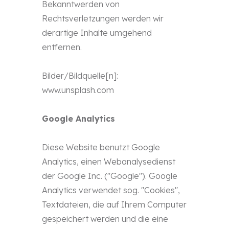
Bekanntwerden von
Rechtsverletzungen werden wir
derartige Inhalte umgehend
entfernen.
Bilder/Bildquelle[n]:
www.unsplash.com
Google Analytics
Diese Website benutzt Google
Analytics, einen Webanalysedienst
der Google Inc. (''Google''). Google
Analytics verwendet sog. ''Cookies'',
Textdateien, die auf Ihrem Computer
gespeichert werden und die eine