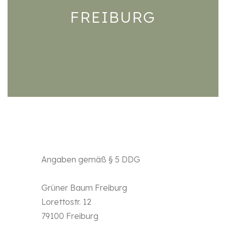
FREIBURG
Angaben gemäß § 5 DDG
Grüner Baum Freiburg
Lorettostr. 12
79100 Freiburg