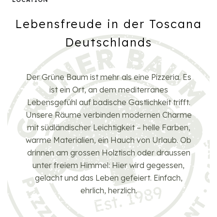
Lebensfreude in der Toscana
Deutschlands
Der Grüne Baum ist mehr als eine Pizzeria. Es
ist ein Ort, an dem mediterranes
Lebensgefühl auf badische Gastlichkeit trifft.
Unsere Räume verbinden modernen Charme
mit südländischer Leichtigkeit – helle Farben,
warme Materialien, ein Hauch von Urlaub. Ob
drinnen am grossen Holztisch oder draussen
unter freiem Himmel: Hier wird gegessen,
gelacht und das Leben gefeiert. Einfach,
ehrlich, herzlich.