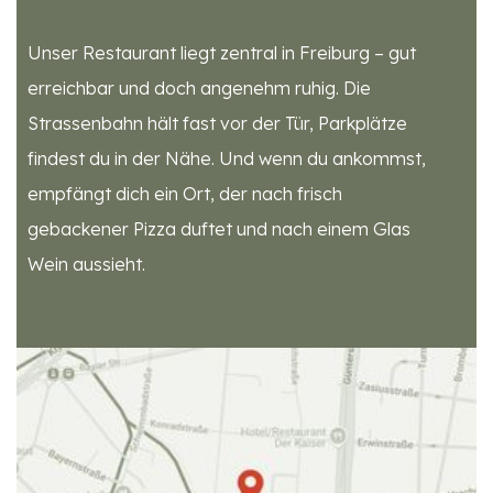
Unser Restaurant liegt zentral in Freiburg – gut
erreichbar und doch angenehm ruhig. Die
Strassenbahn hält fast vor der Tür, Parkplätze
findest du in der Nähe. Und wenn du ankommst,
empfängt dich ein Ort, der nach frisch
gebackener Pizza duftet und nach einem Glas
Wein aussieht.