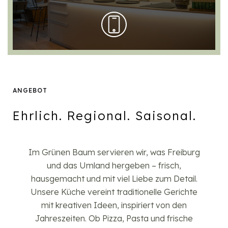
ANGEBOT
Ehrlich. Regional. Saisonal.
Im Grünen Baum servieren wir, was Freiburg
und das Umland hergeben – frisch,
hausgemacht und mit viel Liebe zum Detail.
Unsere Küche vereint traditionelle Gerichte
mit kreativen Ideen, inspiriert von den
Jahreszeiten. Ob Pizza, Pasta und frische