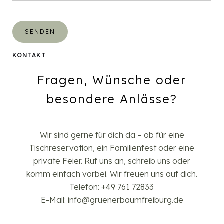
KONTAKT
Fragen, Wünsche oder
besondere Anlässe?
Wir sind gerne für dich da – ob für eine
Tischreservation, ein Familienfest oder eine
private Feier. Ruf uns an, schreib uns oder
komm einfach vorbei. Wir freuen uns auf dich.
Telefon: +49 761 72833
E-Mail: info@gruenerbaumfreiburg.de