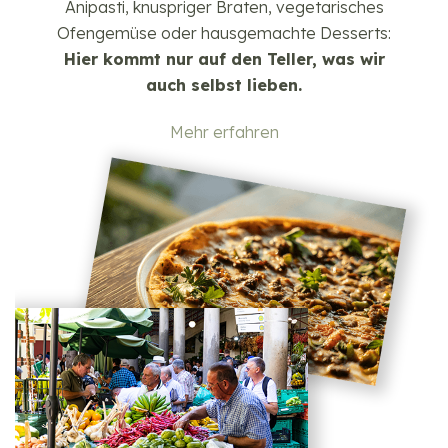
Anipasti, knuspriger Braten, vegetarisches
Ofengemüse oder hausgemachte Desserts:
Hier kommt nur auf den Teller, was wir
auch selbst lieben.
Mehr erfahren