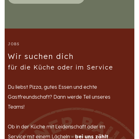
JOBS
Wir suchen dich
für die Küche oder im Service
Du liebst Pizza, gutes Essen und echte
Gastfreundschaft? Dann werde Teil unseres
Teams!
Ob in der Küche mit Leidenschaft oder im
Service mit einem Lächeln –
bei uns zählt