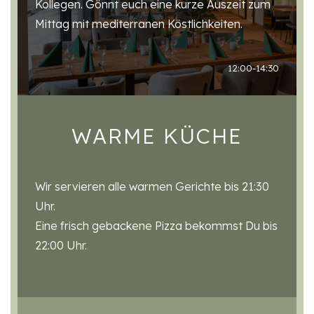
Kollegen. Gönnt euch eine kurze Auszeit zum
Mittag mit mediterranen Köstlichkeiten.
12:00-14:30
WARME KÜCHE
Wir servieren alle warmen Gerichte bis 21:30
Uhr.
Eine frisch gebackene Pizza bekommst Du bis
22:00 Uhr.