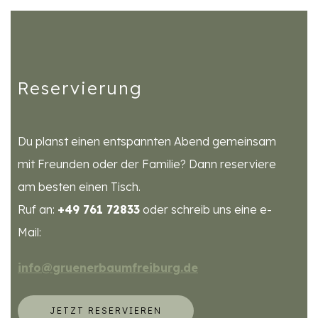
Reservierung
Du planst einen entspannten Abend gemeinsam
mit Freunden oder der Familie? Dann reserviere
am besten einen Tisch.
Ruf an:
+49 761 72833
oder schreib uns eine e-
Mail:
info@gruenerbaumfreiburg.de
JETZT RESERVIEREN