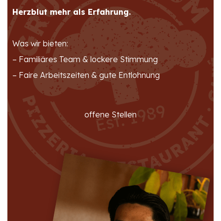
Herzblut mehr als Erfahrung.
Was wir bieten:
– Familiäres Team & lockere Stimmung
– Faire Arbeitszeiten & gute Entlohnung
offene Stellen