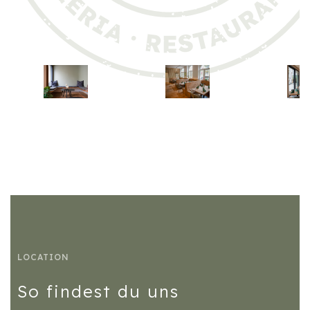
LOCATION
So findest du uns