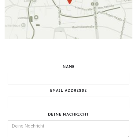
NAME
EMAIL ADDRESSE
DEINE NACHRICHT