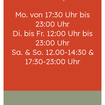
Mo. von 17:30 Uhr bis
23:00 Uhr
Di. bis Fr. 12:00 Uhr bis
23:00 Uhr
Sa. & So. 12.00-14:30 &
17:30-23:00 Uhr